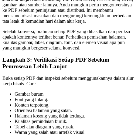
gambar, atau sumber lainnya, Anda mungkin perlu mengonversinya
ke PDF sebelum peninjauan atau distribusi. Ini membantu
menstandarisasi masukan dan mengurangi kemungkinan perbedaan
tata letak di kemudian hari dalam alur kerja.
Setelah konversi, pratinjau setiap PDF yang dihasilkan dan periksa
apakah kontennya terlihat benar. Perhatikan pemisahan halaman,
kualitas gambar, tabel, diagram, font, dan elemen visual apa pun
yang mungkin bergeser selama konversi.
Langkah 3: Verifikasi Setiap PDF Sebelum
Pemrosesan Lebih Lanjut
Buka setiap PDF dan inspeksi sebelum menggunakannya dalam alur
kerja bisnis. Cari:
Gambar buram.
Font yang hilang.
Konten terpotong.
Orientasi halaman yang salah.
Halaman kosong yang tidak terduga.
Kualitas pemindaian buruk.
Tabel atau diagram yang rusak.
Warna yang salah atau artefak visual.