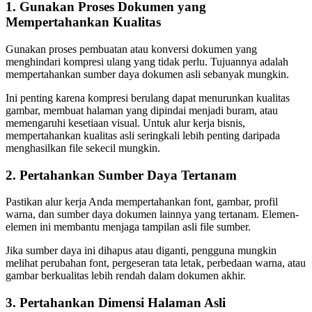
1. Gunakan Proses Dokumen yang
Mempertahankan Kualitas
Gunakan proses pembuatan atau konversi dokumen yang
menghindari kompresi ulang yang tidak perlu. Tujuannya adalah
mempertahankan sumber daya dokumen asli sebanyak mungkin.
Ini penting karena kompresi berulang dapat menurunkan kualitas
gambar, membuat halaman yang dipindai menjadi buram, atau
memengaruhi kesetiaan visual. Untuk alur kerja bisnis,
mempertahankan kualitas asli seringkali lebih penting daripada
menghasilkan file sekecil mungkin.
2. Pertahankan Sumber Daya Tertanam
Pastikan alur kerja Anda mempertahankan font, gambar, profil
warna, dan sumber daya dokumen lainnya yang tertanam. Elemen-
elemen ini membantu menjaga tampilan asli file sumber.
Jika sumber daya ini dihapus atau diganti, pengguna mungkin
melihat perubahan font, pergeseran tata letak, perbedaan warna, atau
gambar berkualitas lebih rendah dalam dokumen akhir.
3. Pertahankan Dimensi Halaman Asli