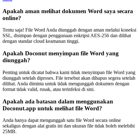
Apakah aman melihat dokumen Word saya secara
online?
Tentu saja! File Word Anda diunggah dengan aman melalui koneksi
SSL, disimpan dengan penggunaan enkripsi AES-256 dan dilihat
dengan standar cloud keamanan tinggi.
Apakah Doconut menyimpan file Word yang
diunggah?
Penting untuk dicatat bahwa kami tidak menyimpan file Word yang
diunggah setelah diproses. File tersebut akan dihapus segera setelah
dilihat. Anda diminta untuk tidak mengunggah dokumen dengan
format tidak valid, rusak, atau terinfeksi di sini.
Apakah ada batasan dalam menggunakan
Doconut.app untuk melihat file Word?
Anda hanya dapat mengunggah satu file Word secara online
sekaligus dengan alat gratis ini dan ukuran file tidak boleh melebihi
25MB.