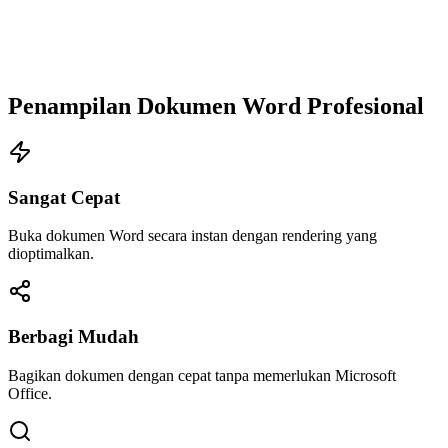
Penampilan Dokumen Word Profesional
Sangat Cepat
Buka dokumen Word secara instan dengan rendering yang
dioptimalkan.
Berbagi Mudah
Bagikan dokumen dengan cepat tanpa memerlukan Microsoft
Office.