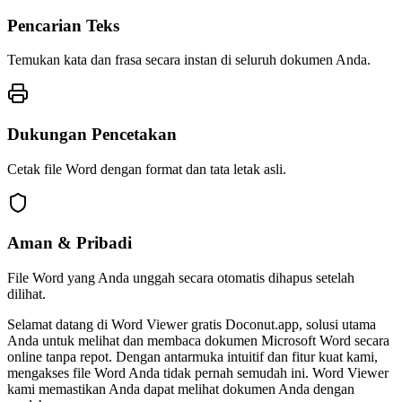
Pencarian Teks
Temukan kata dan frasa secara instan di seluruh dokumen Anda.
Dukungan Pencetakan
Cetak file Word dengan format dan tata letak asli.
Aman & Pribadi
File Word yang Anda unggah secara otomatis dihapus setelah
dilihat.
Selamat datang di Word Viewer gratis Doconut.app, solusi utama
Anda untuk melihat dan membaca dokumen Microsoft Word secara
online tanpa repot. Dengan antarmuka intuitif dan fitur kuat kami,
mengakses file Word Anda tidak pernah semudah ini. Word Viewer
kami memastikan Anda dapat melihat dokumen Anda dengan