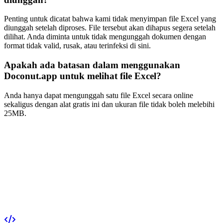
Penting untuk dicatat bahwa kami tidak menyimpan file Excel yang
diunggah setelah diproses. File tersebut akan dihapus segera setelah
dilihat. Anda diminta untuk tidak mengunggah dokumen dengan
format tidak valid, rusak, atau terinfeksi di sini.
Apakah ada batasan dalam menggunakan
Doconut.app untuk melihat file Excel?
Anda hanya dapat mengunggah satu file Excel secara online
sekaligus dengan alat gratis ini dan ukuran file tidak boleh melebihi
25MB.