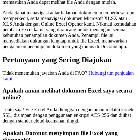
memastikan Anda dapat melihat file Anda dengan mudah.
Anda dapat menavigasi antar halaman dokumen, memperbesar dan
memperkecil, serta menavigasi dokumen Microsoft XLSX atau
XLS Anda dengan Online Excel Opener kami. Nikmati kemudahan
pembaca Excel kami, yang dirancang untuk menangani semua
kebutuhan penampilan dokumen Anda. Penampil file ini
menyediakan dukungan lengkap untuk file Excel, menawarkan
pengalaman penampilan dokumen yang mulus di Doconut.app.
Pertanyaan yang Sering Diajukan
Tidak menemukan jawaban Anda di FAQ?
Hubungi tim penjualan
kami
Apakah aman melihat dokumen Excel saya secara
online?
Tentu saja! File Excel Anda diunggah dengan aman melalui koneksi
SSL, disimpan dengan penggunaan enkripsi AES-256 dan dilihat
dengan standar cloud keamanan tinggi.
Apakah Doconut menyimpan file Excel yang
diunggah?