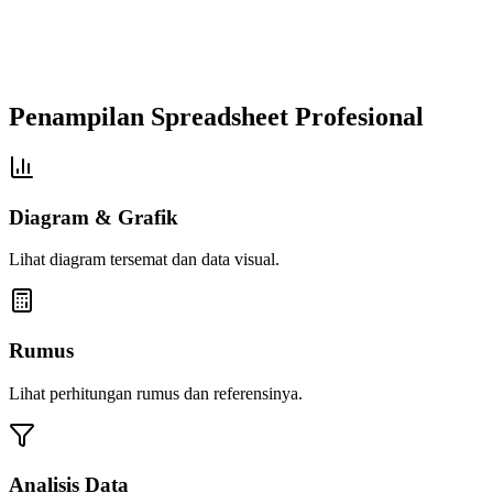
Penampilan Spreadsheet Profesional
Diagram & Grafik
Lihat diagram tersemat dan data visual.
Rumus
Lihat perhitungan rumus dan referensinya.
Analisis Data