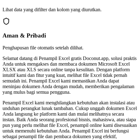
Lihat data yang difilter dan kolom yang diurutkan.
Aman & Pribadi
Penghapusan file otomatis setelah dilihat.
Selamat datang di Penampil Excel gratis Doconut.app, solusi praktis
Anda untuk mengakses dan membaca dokumen Microsoft Excel
XLSX atau XLS secara online tanpa kesulitan. Dengan platform
intuitif kami dan fitur yang kuat, melihat file Excel tidak pernah
semudah ini. Penampil Excel kami memastikan Anda dapat
meninjau dokumen Anda dengan mudah, memberikan pengalaman
yang mulus bagi semua pengguna.
Penampil Excel kami menghilangkan kebutuhan akan instalasi atau
unduhan perangkat lunak tambahan. Cukup unggah dokumen Excel
Anda langsung ke platform kami dan mulai melihatnya secara
instan. Baik Anda seorang profesional bisnis, mahasiswa, atau siapa
pun yang perlu melihat file Excel, penampil online kami disesuaikan
untuk memenuhi kebutuhan Anda. Penampil Excel ini berfungsi
sebagai penampil file dan pembaca dokumen yang efektif,