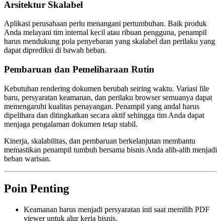
Arsitektur Skalabel
Aplikasi perusahaan perlu menangani pertumbuhan. Baik produk
Anda melayani tim internal kecil atau ribuan pengguna, penampil
harus mendukung pola penyebaran yang skalabel dan perilaku yang
dapat diprediksi di bawah beban.
Pembaruan dan Pemeliharaan Rutin
Kebutuhan rendering dokumen berubah seiring waktu. Variasi file
baru, persyaratan keamanan, dan perilaku browser semuanya dapat
memengaruhi kualitas penayangan. Penampil yang andal harus
dipelihara dan ditingkatkan secara aktif sehingga tim Anda dapat
menjaga pengalaman dokumen tetap stabil.
Kinerja, skalabilitas, dan pembaruan berkelanjutan membantu
memastikan penampil tumbuh bersama bisnis Anda alih-alih menjadi
beban warisan.
Poin Penting
Keamanan harus menjadi persyaratan inti saat memilih PDF
viewer untuk alur kerja bisnis.