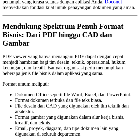
penampil yang terasa selaras dengan aplikasi Anda,
Doconut
menyediakan fondasi kuat untuk penayangan dokumen yang aman.
Mendukung Spektrum Penuh Format
Bisnis: Dari PDF hingga CAD dan
Gambar
PDF viewer yang hanya menangani PDF dapat dengan cepat
menjadi hambatan bagi tim desain, teknik, operasional, hukum,
keuangan, dan kreatif. Banyak organisasi perlu menampilkan
beberapa jenis file bisnis dalam aplikasi yang sama.
Format umum meliputi:
Dokumen Office seperti file Word, Excel, dan PowerPoint.
Format dokumen terbuka dan file teks biasa.
File desain dan CAD yang digunakan oleh tim teknik dan
arsitektur.
Format gambar yang digunakan dalam alur kerja bisnis,
kreatif, dan teknis.
Email, proyek, diagram, dan tipe dokumen lain yang
digunakan di seluruh departemen.