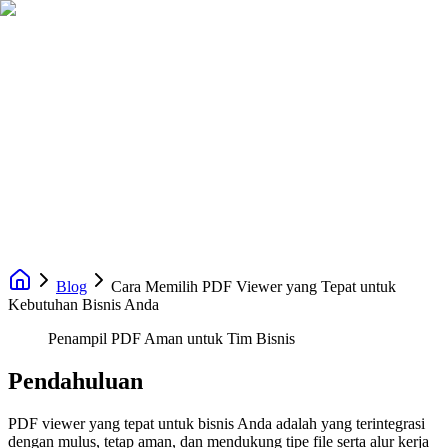
Blog
Cara Memilih PDF Viewer yang Tepat untuk
Kebutuhan Bisnis Anda
Penampil PDF Aman untuk Tim Bisnis
Pendahuluan
PDF viewer yang tepat untuk bisnis Anda adalah yang terintegrasi
dengan mulus, tetap aman, dan mendukung tipe file serta alur kerja