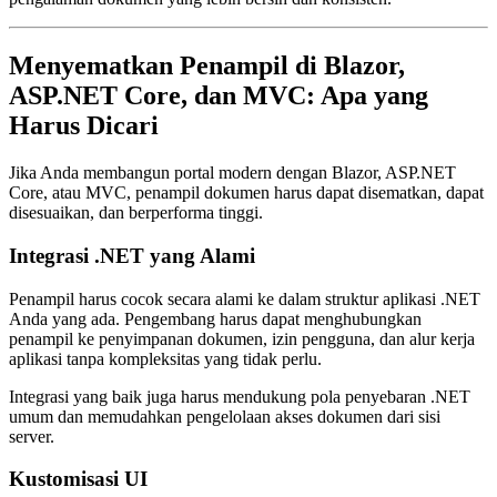
Menyematkan Penampil di Blazor,
ASP.NET Core, dan MVC: Apa yang
Harus Dicari
Jika Anda membangun portal modern dengan Blazor, ASP.NET
Core, atau MVC, penampil dokumen harus dapat disematkan, dapat
disesuaikan, dan berperforma tinggi.
Integrasi .NET yang Alami
Penampil harus cocok secara alami ke dalam struktur aplikasi .NET
Anda yang ada. Pengembang harus dapat menghubungkan
penampil ke penyimpanan dokumen, izin pengguna, dan alur kerja
aplikasi tanpa kompleksitas yang tidak perlu.
Integrasi yang baik juga harus mendukung pola penyebaran .NET
umum dan memudahkan pengelolaan akses dokumen dari sisi
server.
Kustomisasi UI