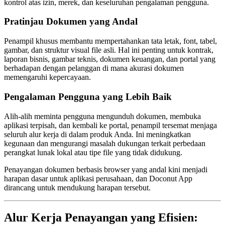
kontrol atas izin, merek, dan keseluruhan pengalaman pengguna.
Pratinjau Dokumen yang Andal
Penampil khusus membantu mempertahankan tata letak, font, tabel,
gambar, dan struktur visual file asli. Hal ini penting untuk kontrak,
laporan bisnis, gambar teknis, dokumen keuangan, dan portal yang
berhadapan dengan pelanggan di mana akurasi dokumen
memengaruhi kepercayaan.
Pengalaman Pengguna yang Lebih Baik
Alih-alih meminta pengguna mengunduh dokumen, membuka
aplikasi terpisah, dan kembali ke portal, penampil tersemat menjaga
seluruh alur kerja di dalam produk Anda. Ini meningkatkan
kegunaan dan mengurangi masalah dukungan terkait perbedaan
perangkat lunak lokal atau tipe file yang tidak didukung.
Penayangan dokumen berbasis browser yang andal kini menjadi
harapan dasar untuk aplikasi perusahaan, dan Doconut App
dirancang untuk mendukung harapan tersebut.
Alur Kerja Penayangan yang Efisien: