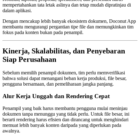
mempertahankan tata letak aslinya dan tetap mudah dipratinjau di
dalam aplikasi.
Dengan mencakup lebih banyak ekosistem dokumen, Doconut App
membantu mengurangi pergantian tipe file dan memungkinkan tim
fokus pada konten bukan pada penampil.
Kinerja, Skalabilitas, dan Penyebaran
Siap Perusahaan
Sebelum memilih penampil dokumen, tim perlu memverifikasi
bahwa solusi dapat menangani beban kerja produksi, file besar,
pengguna bersamaan, dan pemeliharaan jangka panjang.
Alur Kerja Unggah dan Rendering Cepat
Penampil yang baik harus membantu pengguna mulai meninjau
dokumen tanpa menunggu yang tidak perlu. Untuk file besar, ini
berarti rendering harus efisien dan dirancang untuk menghindari
memuat lebih banyak konten daripada yang diperlukan pada
awalnya.