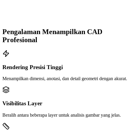
Pengalaman Menampilkan CAD
Profesional
Rendering Presisi Tinggi
Menampilkan dimensi, anotasi, dan detail geometri dengan akurat.
Visibilitas Layer
Beralih antara beberapa layer untuk analisis gambar yang jelas.