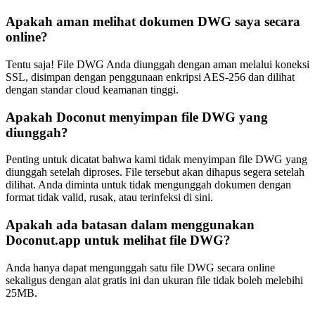
Apakah aman melihat dokumen DWG saya secara
online?
Tentu saja! File DWG Anda diunggah dengan aman melalui koneksi
SSL, disimpan dengan penggunaan enkripsi AES-256 dan dilihat
dengan standar cloud keamanan tinggi.
Apakah Doconut menyimpan file DWG yang
diunggah?
Penting untuk dicatat bahwa kami tidak menyimpan file DWG yang
diunggah setelah diproses. File tersebut akan dihapus segera setelah
dilihat. Anda diminta untuk tidak mengunggah dokumen dengan
format tidak valid, rusak, atau terinfeksi di sini.
Apakah ada batasan dalam menggunakan
Doconut.app untuk melihat file DWG?
Anda hanya dapat mengunggah satu file DWG secara online
sekaligus dengan alat gratis ini dan ukuran file tidak boleh melebihi
25MB.