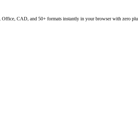
ffice, CAD, and 50+ formats instantly in your browser with zero plu