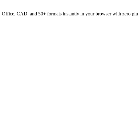
ffice, CAD, and 50+ formats instantly in your browser with zero plu