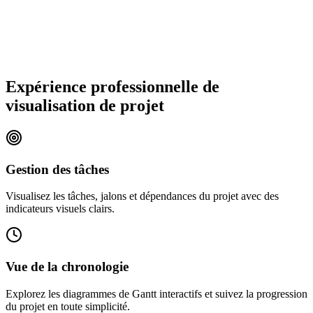
Expérience professionnelle de
visualisation de projet
Gestion des tâches
Visualisez les tâches, jalons et dépendances du projet avec des
indicateurs visuels clairs.
Vue de la chronologie
Explorez les diagrammes de Gantt interactifs et suivez la progression
du projet en toute simplicité.