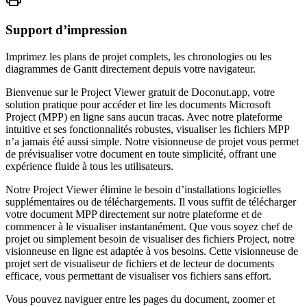
Support d’impression
Imprimez les plans de projet complets, les chronologies ou les
diagrammes de Gantt directement depuis votre navigateur.
Bienvenue sur le Project Viewer gratuit de Doconut.app, votre
solution pratique pour accéder et lire les documents Microsoft
Project (MPP) en ligne sans aucun tracas. Avec notre plateforme
intuitive et ses fonctionnalités robustes, visualiser les fichiers MPP
n’a jamais été aussi simple. Notre visionneuse de projet vous permet
de prévisualiser votre document en toute simplicité, offrant une
expérience fluide à tous les utilisateurs.
Notre Project Viewer élimine le besoin d’installations logicielles
supplémentaires ou de téléchargements. Il vous suffit de télécharger
votre document MPP directement sur notre plateforme et de
commencer à le visualiser instantanément. Que vous soyez chef de
projet ou simplement besoin de visualiser des fichiers Project, notre
visionneuse en ligne est adaptée à vos besoins. Cette visionneuse de
projet sert de visualiseur de fichiers et de lecteur de documents
efficace, vous permettant de visualiser vos fichiers sans effort.
Vous pouvez naviguer entre les pages du document, zoomer et