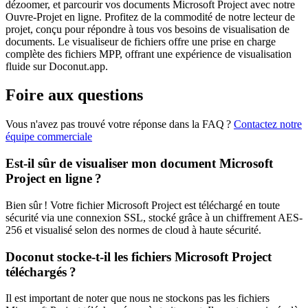
dézoomer, et parcourir vos documents Microsoft Project avec notre
Ouvre‑Projet en ligne. Profitez de la commodité de notre lecteur de
projet, conçu pour répondre à tous vos besoins de visualisation de
documents. Le visualiseur de fichiers offre une prise en charge
complète des fichiers MPP, offrant une expérience de visualisation
fluide sur Doconut.app.
Foire aux questions
Vous n'avez pas trouvé votre réponse dans la FAQ ?
Contactez notre
équipe commerciale
Est-il sûr de visualiser mon document Microsoft
Project en ligne ?
Bien sûr ! Votre fichier Microsoft Project est téléchargé en toute
sécurité via une connexion SSL, stocké grâce à un chiffrement AES-
256 et visualisé selon des normes de cloud à haute sécurité.
Doconut stocke-t-il les fichiers Microsoft Project
téléchargés ?
Il est important de noter que nous ne stockons pas les fichiers