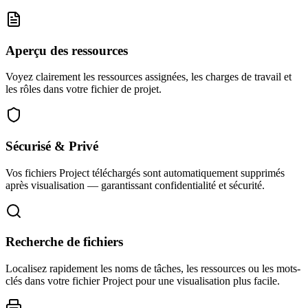
Aperçu des ressources
Voyez clairement les ressources assignées, les charges de travail et
les rôles dans votre fichier de projet.
Sécurisé & Privé
Vos fichiers Project téléchargés sont automatiquement supprimés
après visualisation — garantissant confidentialité et sécurité.
Recherche de fichiers
Localisez rapidement les noms de tâches, les ressources ou les mots-
clés dans votre fichier Project pour une visualisation plus facile.