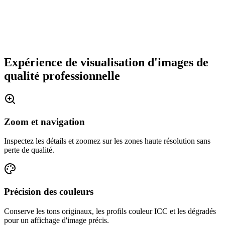
Expérience de visualisation d'images de
qualité professionnelle
Zoom et navigation
Inspectez les détails et zoomez sur les zones haute résolution sans
perte de qualité.
Précision des couleurs
Conserve les tons originaux, les profils couleur ICC et les dégradés
pour un affichage d'image précis.