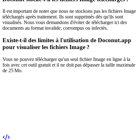
Il est important de noter que nous ne stockons pas les fichiers Image
téléchargés après traitement. Ils sont supprimés dès qu'ils sont
visualisés. Nous vous demandons d'éviter de télécharger ici des
documents au format invalide, corrompus ou infectés.
Existe-t-il des limites à l'utilisation de Doconut.app
pour visualiser les fichiers Image ?
Vous ne pouvez télécharger qu'un seul fichier Image en ligne à la
fois avec cet outil gratuit et il ne doit pas dépasser la taille maximale
de 25 Mo.