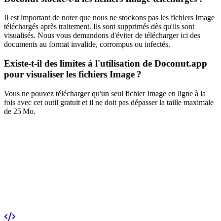
Il est important de noter que nous ne stockons pas les fichiers Image
téléchargés après traitement. Ils sont supprimés dès qu'ils sont
visualisés. Nous vous demandons d'éviter de télécharger ici des
documents au format invalide, corrompus ou infectés.
Existe-t-il des limites à l'utilisation de Doconut.app
pour visualiser les fichiers Image ?
Vous ne pouvez télécharger qu'un seul fichier Image en ligne à la
fois avec cet outil gratuit et il ne doit pas dépasser la taille maximale
de 25 Mo.