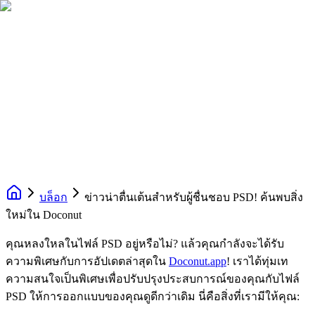
บล็อก
ข่าวน่าตื่นเต้นสำหรับผู้ชื่นชอบ PSD! ค้นพบสิ่ง
ใหม่ใน Doconut
คุณหลงใหลในไฟล์ PSD อยู่หรือไม่? แล้วคุณกำลังจะได้รับ
ความพิเศษกับการอัปเดตล่าสุดใน
Doconut.app
! เราได้ทุ่มเท
ความสนใจเป็นพิเศษเพื่อปรับปรุงประสบการณ์ของคุณกับไฟล์
PSD ให้การออกแบบของคุณดูดีกว่าเดิม นี่คือสิ่งที่เรามีให้คุณ: