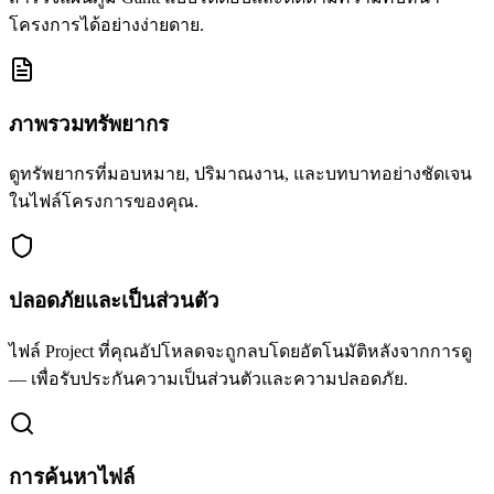
โครงการได้อย่างง่ายดาย.
ภาพรวมทรัพยากร
ดูทรัพยากรที่มอบหมาย, ปริมาณงาน, และบทบาทอย่างชัดเจน
ในไฟล์โครงการของคุณ.
ปลอดภัยและเป็นส่วนตัว
ไฟล์ Project ที่คุณอัปโหลดจะถูกลบโดยอัตโนมัติหลังจากการดู
— เพื่อรับประกันความเป็นส่วนตัวและความปลอดภัย.
การค้นหาไฟล์