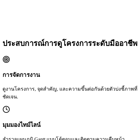
ประสบการณ์การดูโครงการระดับมืออาชีพ
การจัดการงาน
ดูงานโครงการ, จุดสำคัญ, และความขึ้นต่อกันด้วยตัวบ่งชี้ภาพที่
ชัดเจน.
มุมมองไทม์ไลน์
สำรวจแผนภูมิ Gantt แบบโต้ตอบและติดตามความคืบหน้า