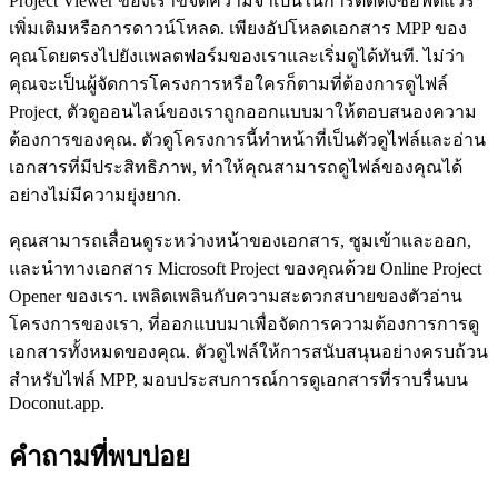
Project Viewer ของเราขจัดความจำเป็นในการติดตั้งซอฟต์แวร์
เพิ่มเติมหรือการดาวน์โหลด. เพียงอัปโหลดเอกสาร MPP ของ
คุณโดยตรงไปยังแพลตฟอร์มของเราและเริ่มดูได้ทันที. ไม่ว่า
คุณจะเป็นผู้จัดการโครงการหรือใครก็ตามที่ต้องการดูไฟล์
Project, ตัวดูออนไลน์ของเราถูกออกแบบมาให้ตอบสนองความ
ต้องการของคุณ. ตัวดูโครงการนี้ทำหน้าที่เป็นตัวดูไฟล์และอ่าน
เอกสารที่มีประสิทธิภาพ, ทำให้คุณสามารถดูไฟล์ของคุณได้
อย่างไม่มีความยุ่งยาก.
คุณสามารถเลื่อนดูระหว่างหน้าของเอกสาร, ซูมเข้าและออก,
และนำทางเอกสาร Microsoft Project ของคุณด้วย Online Project
Opener ของเรา. เพลิดเพลินกับความสะดวกสบายของตัวอ่าน
โครงการของเรา, ที่ออกแบบมาเพื่อจัดการความต้องการการดู
เอกสารทั้งหมดของคุณ. ตัวดูไฟล์ให้การสนับสนุนอย่างครบถ้วน
สำหรับไฟล์ MPP, มอบประสบการณ์การดูเอกสารที่ราบรื่นบน
Doconut.app.
คำถามที่พบบ่อย