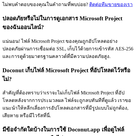
ไม่พบคำตอบของคุณในคำถามที่พบบ่อย?
ติดต่อทีมขายของเรา
ปลอดภัยหรือไม่ในการดูเอกสาร Microsoft Project
ของฉันออนไลน์?
แน่นอน! ไฟล์ Microsoft Project ของคุณถูกอัปโหลดอย่าง
ปลอดภัยผ่านการเชื่อมต่อ SSL, เก็บไว้ด้วยการเข้ารหัส AES-256
และการดูด้วยมาตรฐานคลาวด์ที่มีความปลอดภัยสูง.
Doconut เก็บไฟล์ Microsoft Project ที่อัปโหลดไว้หรือ
ไม่?
สำคัญที่ต้องทราบว่าเราจะไม่เก็บไฟล์ Microsoft Project ที่อัป
โหลดหลังจากการประมวลผล ไฟล์จะถูกลบทันทีที่ดูแล้ว เราขอ
แนะนำให้หลีกเลี่ยงการอัปโหลดเอกสารที่มีรูปแบบไม่ถูกต้อง,
เสียหาย หรือมีไวรัสที่นี่.
มีข้อจำกัดใดบ้างในการใช้ Doconut.app เพื่อดูไฟล์