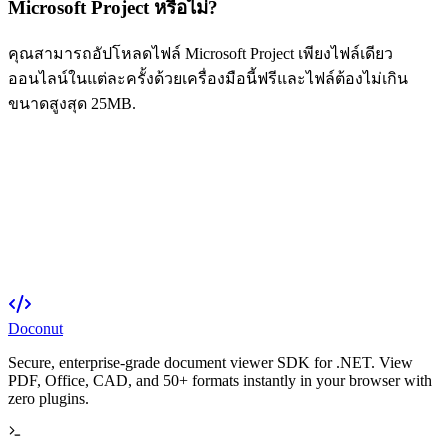
Microsoft Project หรือไม่?
คุณสามารถอัปโหลดไฟล์ Microsoft Project เพียงไฟล์เดียว
ออนไลน์ในแต่ละครั้งด้วยเครื่องมือนี้ฟรีและไฟล์ต้องไม่เกิน
ขนาดสูงสุด 25MB.
Doconut
Secure, enterprise-grade document viewer SDK for .NET. View
PDF, Office, CAD, and 50+ formats instantly in your browser with
zero plugins.