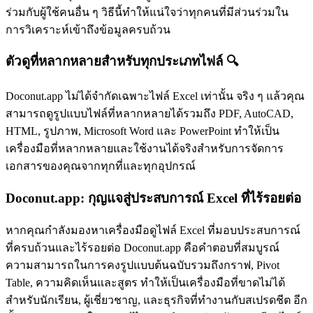
ร่วมกับผู้ใช้คนอื่น ๆ วิธีนี้ทำให้แน่ใจว่าทุกคนที่มีส่วนร่วมใน
การวิเคราะห์เข้าถึงข้อมูลครบถ้วน
ตัวดูที่หลากหลายสำหรับทุกประเภทไฟล์ 🔍
Doconut.app ไม่ได้จำกัดเฉพาะไฟล์ Excel เท่านั้น จริง ๆ แล้วคุณ
สามารถดูรูปแบบไฟล์ที่หลากหลายได้รวมถึง PDF, AutoCAD,
HTML, รูปภาพ, Microsoft Word และ PowerPoint ทำให้เป็น
เครื่องมือที่หลากหลายและใช้งานได้จริงสำหรับการจัดการ
เอกสารของคุณจากทุกที่และทุกอุปกรณ์
Doconut.app: กุญแจสู่ประสบการณ์ Excel ที่ไร้รอยต่อ
หากคุณกำลังมองหาเครื่องมือดูไฟล์ Excel ที่มอบประสบการณ์
ที่ครบถ้วนและไร้รอยต่อ Doconut.app คือคำตอบที่สมบูรณ์
ความสามารถในการคงรูปแบบต้นฉบับรวมถึงกราฟ, Pivot
Table, ความคิดเห็นและสูตร ทำให้เป็นเครื่องมือที่ขาดไม่ได้
สำหรับนักเรียน, ผู้เชี่ยวชาญ, และธุรกิจที่ทำงานกับสเปรดชีต อีก