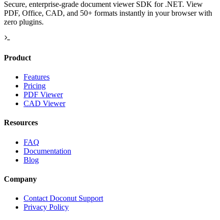
Secure, enterprise-grade document viewer SDK for .NET. View
PDF, Office, CAD, and 50+ formats instantly in your browser with
zero plugins.
Product
Features
Pricing
PDF Viewer
CAD Viewer
Resources
FAQ
Documentation
Blog
Company
Contact Doconut Support
Privacy Policy