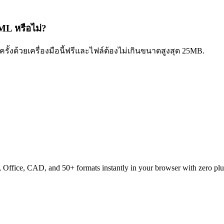
ML หรือไม่?
งด้วยเครื่องมือนี้ฟรีและไฟล์ต้องไม่เกินขนาดสูงสุด 25MB.
ffice, CAD, and 50+ formats instantly in your browser with zero plu