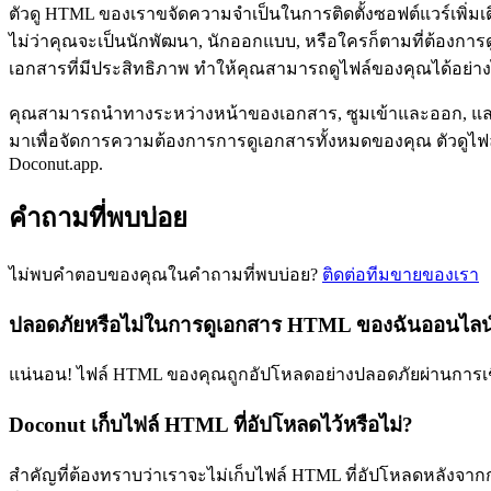
ตัวดู HTML ของเราขจัดความจำเป็นในการติดตั้งซอฟต์แวร์เพิ
ไม่ว่าคุณจะเป็นนักพัฒนา, นักออกแบบ, หรือใครก็ตามที่ต้องกา
เอกสารที่มีประสิทธิภาพ ทำให้คุณสามารถดูไฟล์ของคุณได้อย่างไ
คุณสามารถนำทางระหว่างหน้าของเอกสาร, ซูมเข้าและออก, แล
มาเพื่อจัดการความต้องการการดูเอกสารทั้งหมดของคุณ ตัวดูไ
Doconut.app.
คำถามที่พบบ่อย
ไม่พบคำตอบของคุณในคำถามที่พบบ่อย?
ติดต่อทีมขายของเรา
ปลอดภัยหรือไม่ในการดูเอกสาร HTML ของฉันออนไลน
แน่นอน! ไฟล์ HTML ของคุณถูกอัปโหลดอย่างปลอดภัยผ่านการเชื่
Doconut เก็บไฟล์ HTML ที่อัปโหลดไว้หรือไม่?
สำคัญที่ต้องทราบว่าเราจะไม่เก็บไฟล์ HTML ที่อัปโหลดหลังจากก