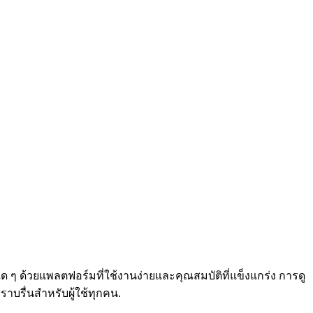
ด ๆ ด้วยแพลตฟอร์มที่ใช้งานง่ายและคุณสมบัติที่แข็งแกร่ง การดู
บรื่นสำหรับผู้ใช้ทุกคน.