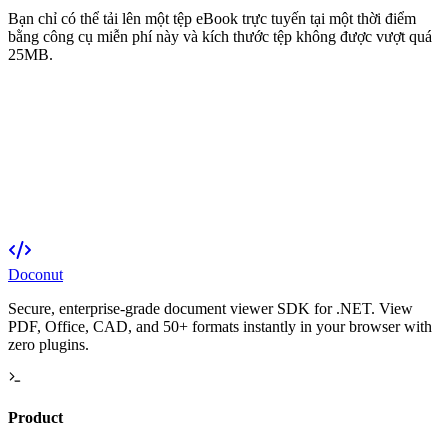
Bạn chỉ có thể tải lên một tệp eBook trực tuyến tại một thời điểm
bằng công cụ miễn phí này và kích thước tệp không được vượt quá
25MB.
Doconut
Secure, enterprise-grade document viewer SDK for .NET. View
PDF, Office, CAD, and 50+ formats instantly in your browser with
zero plugins.
Product