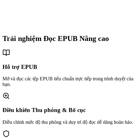
Trải nghiệm Đọc EPUB Nâng cao
Hỗ trợ EPUB
Mở và đọc các tệp EPUB tiêu chuẩn trực tiếp trong trình duyệt của
bạn.
Điều khiển Thu phóng & Bố cục
Điều chỉnh mức độ thu phóng và duy trì độ đọc dễ dàng hoàn hảo.