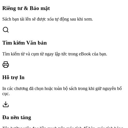
Riêng tư & Bảo mật
Sách bạn tải lên sẽ được xóa tự động sau khi xem.
Tìm kiếm Văn bản
Tìm kiếm từ và cụm từ ngay lập tức trong eBook của bạn.
Hỗ trợ In
In các chương đã chọn hoặc toàn bộ sách trong khi giữ nguyên bố
cục.
Đa nền tảng