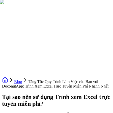
Blog
Tăng Tốc Quy Trình Làm Việc của Bạn với
DoconutApp: Trình Xem Excel Trực Tuyến Miễn Phí Nhanh Nhất
Tại sao nên sử dụng Trình xem Excel trực
tuyến miễn phí?