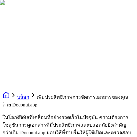
บล็อก
เพิ่มประสิทธิภาพการจัดการเอกสารของคุณ
ด้วย Doconut.app
ในโลกดิจิทัลที่เคลื่อนที่อย่างรวดเร็วในปัจจุบัน ความต้องการ
โซลูชันการดูเอกสารที่มีประสิทธิภาพและปลอดภัยยิ่งสำคัญ
กว่าเดิม Doconut.app มอบวิธีที่ราบรื่นให้ผู้ใช้เปิดและตรวจสอบ