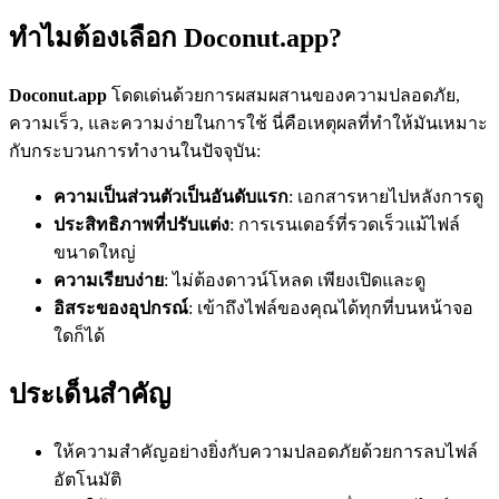
ทำไมต้องเลือก Doconut.app?
Doconut.app
โดดเด่นด้วยการผสมผสานของความปลอดภัย,
ความเร็ว, และความง่ายในการใช้ นี่คือเหตุผลที่ทำให้มันเหมาะ
กับกระบวนการทำงานในปัจจุบัน:
ความเป็นส่วนตัวเป็นอันดับแรก
: เอกสารหายไปหลังการดู
ประสิทธิภาพที่ปรับแต่ง
: การเรนเดอร์ที่รวดเร็วแม้ไฟล์
ขนาดใหญ่
ความเรียบง่าย
: ไม่ต้องดาวน์โหลด เพียงเปิดและดู
อิสระของอุปกรณ์
: เข้าถึงไฟล์ของคุณได้ทุกที่บนหน้าจอ
ใดก็ได้
ประเด็นสำคัญ
ให้ความสำคัญอย่างยิ่งกับความปลอดภัยด้วยการลบไฟล์
อัตโนมัติ