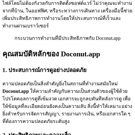
ไฟล์โดยไม่ต้องกังวลกับการติดตั้งซอฟต์แวร์ ไม่ว่าคุณจะทำงาน
จากที่บ้าน, ในออฟฟิศ, หรือระหว่างการเดินทาง เครื่องมือนี้ช่วย
เพิ่มประสิทธิภาพการทำงานโดยให้ประสบการณ์ที่เร็วและ
ทำงานผ่านเบราว์เซอร์
กระบวนการทำงานที่มีประสิทธิภาพกับ Doconut.app
คุณสมบัติหลักของ Doconut.app
1. ประสบการณ์การดูอย่างปลอดภัย
ความปลอดภัยเป็นสิ่งสำคัญยิ่งในสถานที่ทำงานสมัยใหม่
Doconut.app
ให้ความสำคัญกับความเป็นส่วนตัวของผู้ใช้ด้วย
โปรโตคอลการดูที่เข้มงวด เอกสารจะถูกลบทันทีหลังการดู เพื่อ
ให้ข้อมูลที่ละเอียดอ่อนยังคงเป็นความลับ สิ่งนี้ทำให้เหมาะอย่าง
ยิ่งสำหรับการจัดการสัญญา, รายงานการเงิน, หรือเอกสารใด ๆ
ที่ต้องการความปลอดภัยระดับสูง