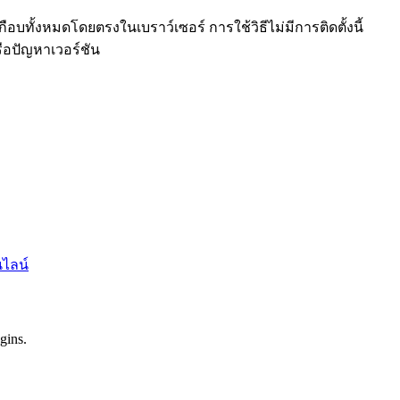
ือบทั้งหมดโดยตรงในเบราว์เซอร์ การใช้วิธีไม่มีการติดตั้งนี้
ือปัญหาเวอร์ชัน
ไลน์
gins.