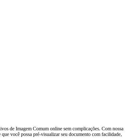
arquivos de Imagem Comum online sem complicações. Com nossa
e que você possa pré-visualizar seu documento com facilidade,