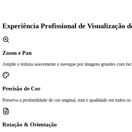
Experiência Profissional de Visualização 
Zoom e Pan
Amplie e reduza suavemente e navegue por imagens grandes com faci
Precisão de Cor
Preserva a profundidade de cor original, tom e qualidade em todos os 
Rotação & Orientação