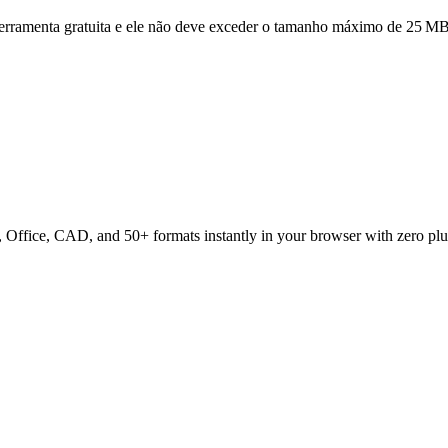
ferramenta gratuita e ele não deve exceder o tamanho máximo de 25 MB
ffice, CAD, and 50+ formats instantly in your browser with zero plu