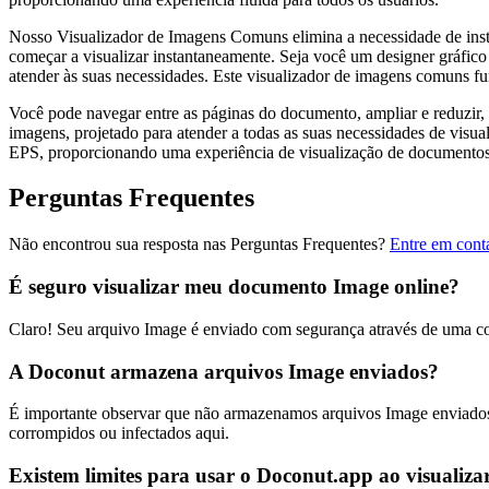
Nosso Visualizador de Imagens Comuns elimina a necessidade de inst
começar a visualizar instantaneamente. Seja você um designer gráfico
atender às suas necessidades. Este visualizador de imagens comuns fu
Você pode navegar entre as páginas do documento, ampliar e reduzi
imagens, projetado para atender a todas as suas necessidades de 
EPS, proporcionando uma experiência de visualização de documentos
Perguntas Frequentes
Não encontrou sua resposta nas Perguntas Frequentes?
Entre em cont
É seguro visualizar meu documento Image online?
Claro! Seu arquivo Image é enviado com segurança através de uma c
A Doconut armazena arquivos Image enviados?
É importante observar que não armazenamos arquivos Image enviados 
corrompidos ou infectados aqui.
Existem limites para usar o Doconut.app ao visualiz