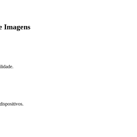
de Imagens
lidade.
dispositivos.