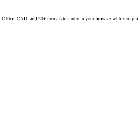
ffice, CAD, and 50+ formats instantly in your browser with zero plu