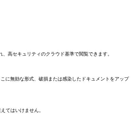
保存され、高セキュリティのクラウド基準で閲覧できます。
。ここに無効な形式、破損または感染したドキュメントをアップ
を超えてはいけません。