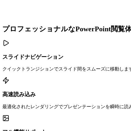
プロフェッショナルなPowerPoint閲覧
スライドナビゲーション
クイックトランジションでスライド間をスムーズに移動しま
高速読み込み
最適化されたレンダリングでプレゼンテーションを瞬時に読