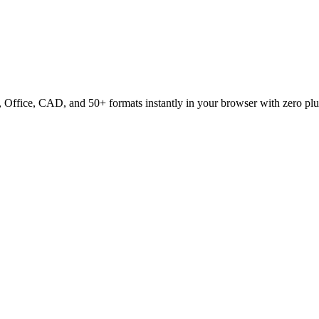
ffice, CAD, and 50+ formats instantly in your browser with zero plu