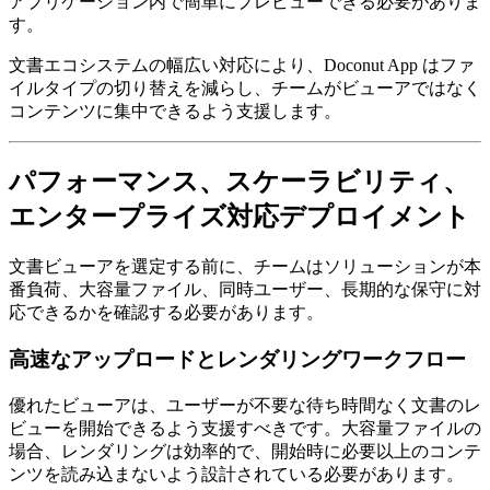
アプリケーション内で簡単にプレビューできる必要がありま
す。
文書エコシステムの幅広い対応により、Doconut App はファ
イルタイプの切り替えを減らし、チームがビューアではなく
コンテンツに集中できるよう支援します。
パフォーマンス、スケーラビリティ、
エンタープライズ対応デプロイメント
文書ビューアを選定する前に、チームはソリューションが本
番負荷、大容量ファイル、同時ユーザー、長期的な保守に対
応できるかを確認する必要があります。
高速なアップロードとレンダリングワークフロー
優れたビューアは、ユーザーが不要な待ち時間なく文書のレ
ビューを開始できるよう支援すべきです。大容量ファイルの
場合、レンダリングは効率的で、開始時に必要以上のコンテ
ンツを読み込まないよう設計されている必要があります。