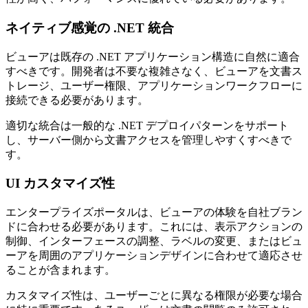
ネイティブ感覚の .NET 統合
ビューアは既存の .NET アプリケーション構造に自然に適合
すべきです。開発者は不要な複雑さなく、ビューアを文書ス
トレージ、ユーザー権限、アプリケーションワークフローに
接続できる必要があります。
適切な統合は一般的な .NET デプロイパターンをサポート
し、サーバー側から文書アクセスを管理しやすくすべきで
す。
UI カスタマイズ性
エンタープライズポータルは、ビューアの体験を自社ブラン
ドに合わせる必要があります。これには、表示アクションの
制御、インターフェースの調整、ラベルの変更、またはビュ
ーアを周囲のアプリケーションデザインに合わせて適応させ
ることが含まれます。
カスタマイズ性は、ユーザーごとに異なる権限が必要な場合