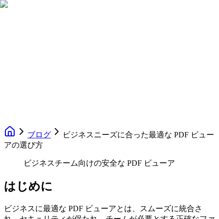
ブログ
ビジネスニーズに合った最適な PDF ビュー
アの選び方
ビジネスチーム向けの安全な PDF ビューア
はじめに
ビジネスに最適な PDF ビューアとは、スムーズに統合さ
れ、セキュリティが保たれ、チームが必要とする正確なファ