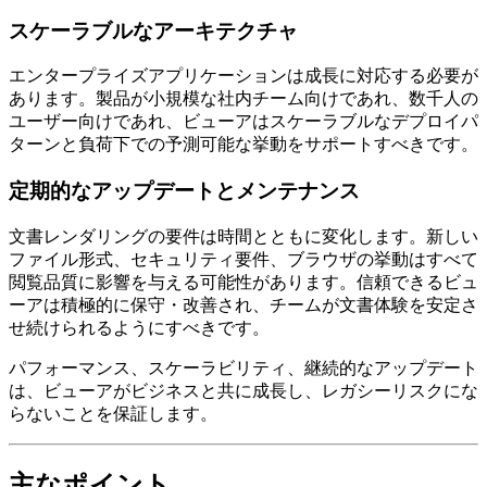
スケーラブルなアーキテクチャ
エンタープライズアプリケーションは成長に対応する必要が
あります。製品が小規模な社内チーム向けであれ、数千人の
ユーザー向けであれ、ビューアはスケーラブルなデプロイパ
ターンと負荷下での予測可能な挙動をサポートすべきです。
定期的なアップデートとメンテナンス
文書レンダリングの要件は時間とともに変化します。新しい
ファイル形式、セキュリティ要件、ブラウザの挙動はすべて
閲覧品質に影響を与える可能性があります。信頼できるビュ
ーアは積極的に保守・改善され、チームが文書体験を安定さ
せ続けられるようにすべきです。
パフォーマンス、スケーラビリティ、継続的なアップデート
は、ビューアがビジネスと共に成長し、レガシーリスクにな
らないことを保証します。
主なポイント