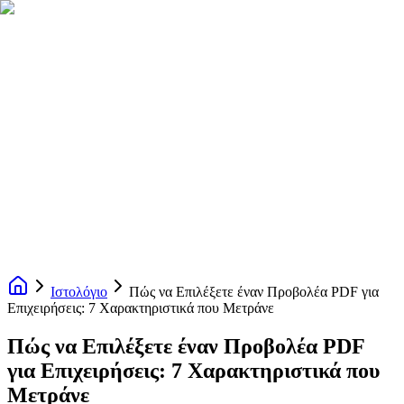
Ιστολόγιο
Πώς να Επιλέξετε έναν Προβολέα PDF για
Επιχειρήσεις: 7 Χαρακτηριστικά που Μετράνε
Πώς να Επιλέξετε έναν Προβολέα PDF
για Επιχειρήσεις: 7 Χαρακτηριστικά που
Μετράνε