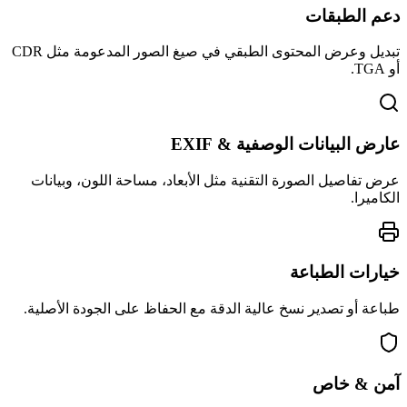
دعم الطبقات
تبديل وعرض المحتوى الطبقي في صيغ الصور المدعومة مثل CDR
أو TGA.
عارض البيانات الوصفية & EXIF
عرض تفاصيل الصورة التقنية مثل الأبعاد، مساحة اللون، وبيانات
الكاميرا.
خيارات الطباعة
طباعة أو تصدير نسخ عالية الدقة مع الحفاظ على الجودة الأصلية.
آمن & خاص