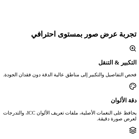
تجربة عرض صور بمستوى احترافي
التكبير & التنقل
فحص التفاصيل والتكبير إلى مناطق عالية الدقة دون فقدان الجودة.
دقة الألوان
يحافظ على النغمات الأصلية، ملفات تعريف الألوان ICC، والتدرجات
لعرض صورة دقيقة.