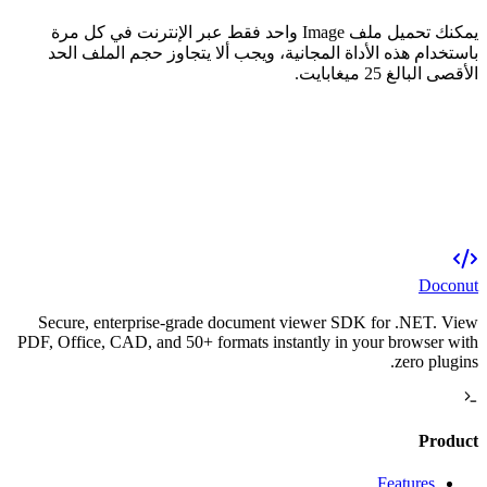
يمكنك تحميل ملف Image واحد فقط عبر الإنترنت في كل مرة
باستخدام هذه الأداة المجانية، ويجب ألا يتجاوز حجم الملف الحد
الأقصى البالغ 25 ميغابايت.
Doconut
Secure, enterprise-grade document viewer SDK for .NET. View
PDF, Office, CAD, and 50+ formats instantly in your browser with
zero plugins.
Product
Features