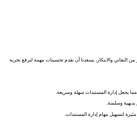
من التفاني والابتكار، يسعدنا أن نقدم تحسينات مهمة لترفع تجربة