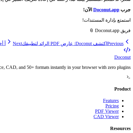
جرب
Doconut.app
الآن!
استمتع بإدارة المستندات!
فريق Doconut.app 📎
Previous
اكتشف Doconut: عارض PDF الرائد لتطبيقك
Next
أ أخبار 
Doconut
, CAD, and 50+ formats instantly in your browser with zero plugins.
Product
Features
Pricing
PDF Viewer
CAD Viewer
Resources