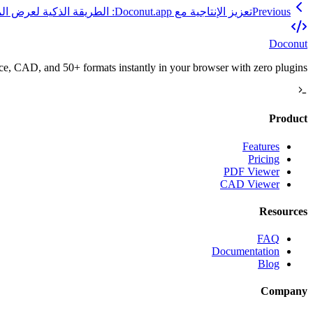
Previous
تعزيز الإنتاجية مع Doconut.app: الطريقة الذكية لعرض المستندات عبر الإنترنت
Doconut
, CAD, and 50+ formats instantly in your browser with zero plugins.
Product
Features
Pricing
PDF Viewer
CAD Viewer
Resources
FAQ
Documentation
Blog
Company