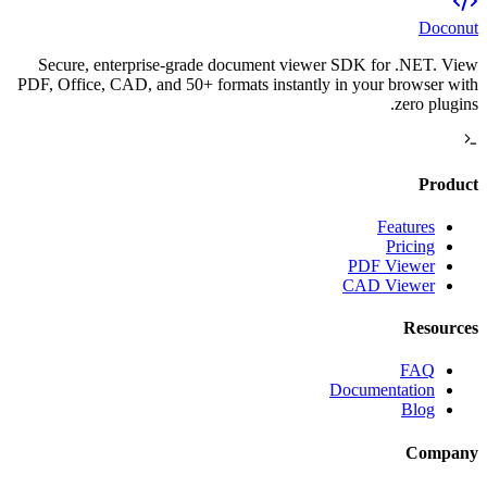
Doconut
Secure, enterprise-grade document viewer SDK for .NET. View
PDF, Office, CAD, and 50+ formats instantly in your browser with
zero plugins.
Product
Features
Pricing
PDF Viewer
CAD Viewer
Resources
FAQ
Documentation
Blog
Company