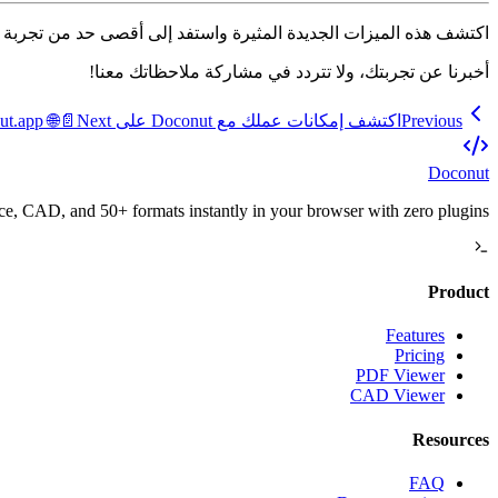
اكتشف هذه الميزات الجديدة المثيرة واستفد إلى أقصى حد من تجربة
أخبرنا عن تجربتك، ولا تتردد في مشاركة ملاحظاتك معنا!
Previous
اكتشف إمكانات عملك مع Doconut على Doconut.app 🌐📄
Next
Doconut
, CAD, and 50+ formats instantly in your browser with zero plugins.
Product
Features
Pricing
PDF Viewer
CAD Viewer
Resources
FAQ