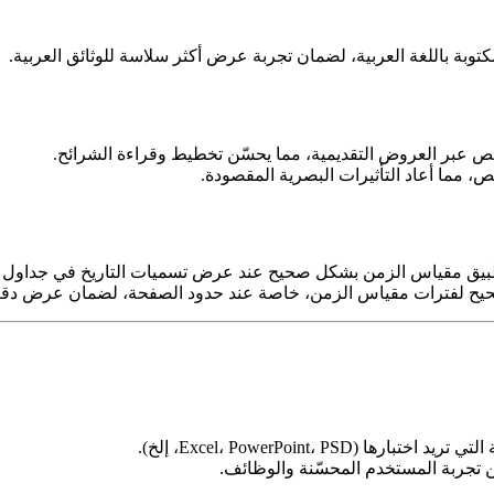
توبة باللغة العربية، لضمان تجربة عرض أكثر سلاسة للوثائق العربية.
ص عبر العروض التقديمية، مما يحسّن تخطيط وقراءة الشرائح.
 مما أعاد التأثيرات البصرية المقصودة.
بيق مقياس الزمن بشكل صحيح عند عرض تسميات التاريخ في جداول ا
حيح لفترات مقياس الزمن، خاصة عند حدود الصفحة، لضمان عرض دقي
Excel، PowerPoint، P، إلخ).
 تجربة المستخدم المحسّنة والوظائف.