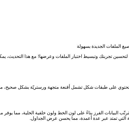
ُرتّب البيانات الفرز بناءً على لون الخط ولون خلفية الخلية، مما يوفر م
ة التي تمتد عبر عدة أعمدة، مما يحسن عرض الجداول.