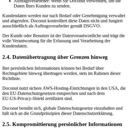
Auftragsverarbeiter: Wenn Sie Doconut verwenden, um die
Daten Ihres Kunden zu senden.
Kundendaten werden nur nach Bedarf oder Genehmigung verwaltet
und abgerufen. Doconut kontrolliert diese Daten nicht und fungiert
ausschließlich als Auftragsverarbeiter gemäß DSGVO.
Der Kunde oder Benutzer ist der Datenverantwortliche und trägt die
volle Verantwortung für die Erfassung und Verarbeitung der
Kundendaten.
2.4. Datenübertragung über Grenzen hinweg
Ihre persönlichen Informationen können bei Bedarf über
Rechtsgebiete hinweg übertragen werden, stets im Rahmen dieser
Richtlinie.
Doconut nutzt sichere AWS-Hosting-Einrichtungen in den USA, die
den EU-Datenschutzgesetzen entsprechen und nach dem
EU‑US‑Privacy‑Shield zertifiziert sind.
Doconut bemüht sich, globale Datenschutzgesetze einzuhalten und
hält sich an die Grundprinzipien dieser Datenschutzerklärung.
2.5. Kompromittierung persönlicher Informationen