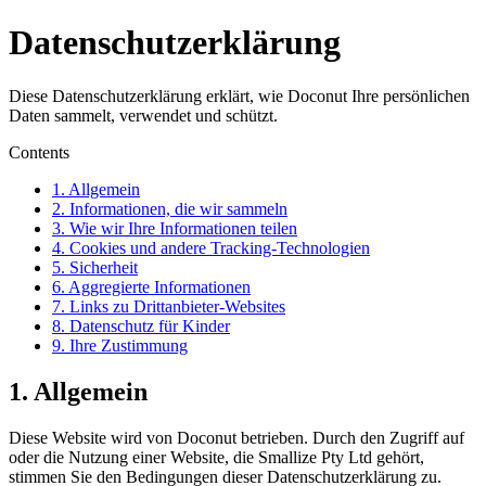
Datenschutzerklärung
Diese Datenschutzerklärung erklärt, wie Doconut Ihre persönlichen
Daten sammelt, verwendet und schützt.
Contents
1. Allgemein
2. Informationen, die wir sammeln
3. Wie wir Ihre Informationen teilen
4. Cookies und andere Tracking-Technologien
5. Sicherheit
6. Aggregierte Informationen
7. Links zu Drittanbieter-Websites
8. Datenschutz für Kinder
9. Ihre Zustimmung
1. Allgemein
Diese Website wird von Doconut betrieben. Durch den Zugriff auf
oder die Nutzung einer Website, die Smallize Pty Ltd gehört,
stimmen Sie den Bedingungen dieser Datenschutzerklärung zu.