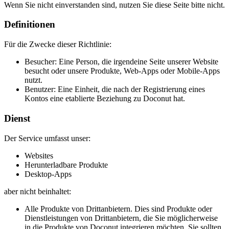
Wenn Sie nicht einverstanden sind, nutzen Sie diese Seite bitte nicht.
Definitionen
Für die Zwecke dieser Richtlinie:
Besucher: Eine Person, die irgendeine Seite unserer Website
besucht oder unsere Produkte, Web-Apps oder Mobile-Apps
nutzt.
Benutzer: Eine Einheit, die nach der Registrierung eines
Kontos eine etablierte Beziehung zu Doconut hat.
Dienst
Der Service umfasst unser:
Websites
Herunterladbare Produkte
Desktop-Apps
aber nicht beinhaltet:
Alle Produkte von Drittanbietern. Dies sind Produkte oder
Dienstleistungen von Drittanbietern, die Sie möglicherweise
in die Produkte von Doconut integrieren möchten. Sie sollten