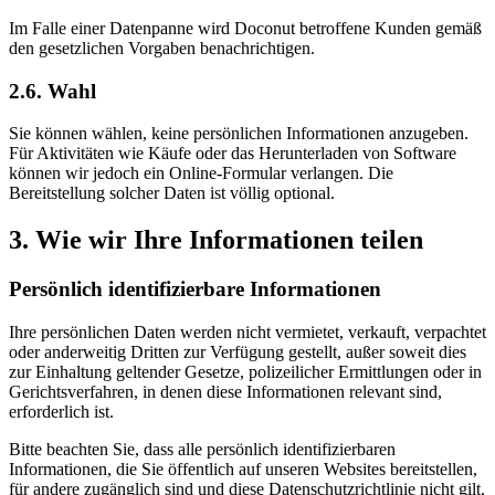
Im Falle einer Datenpanne wird Doconut betroffene Kunden gemäß
den gesetzlichen Vorgaben benachrichtigen.
2.6. Wahl
Sie können wählen, keine persönlichen Informationen anzugeben.
Für Aktivitäten wie Käufe oder das Herunterladen von Software
können wir jedoch ein Online-Formular verlangen. Die
Bereitstellung solcher Daten ist völlig optional.
3. Wie wir Ihre Informationen teilen
Persönlich identifizierbare Informationen
Ihre persönlichen Daten werden nicht vermietet, verkauft, verpachtet
oder anderweitig Dritten zur Verfügung gestellt, außer soweit dies
zur Einhaltung geltender Gesetze, polizeilicher Ermittlungen oder in
Gerichtsverfahren, in denen diese Informationen relevant sind,
erforderlich ist.
Bitte beachten Sie, dass alle persönlich identifizierbaren
Informationen, die Sie öffentlich auf unseren Websites bereitstellen,
für andere zugänglich sind und diese Datenschutzrichtlinie nicht gilt.