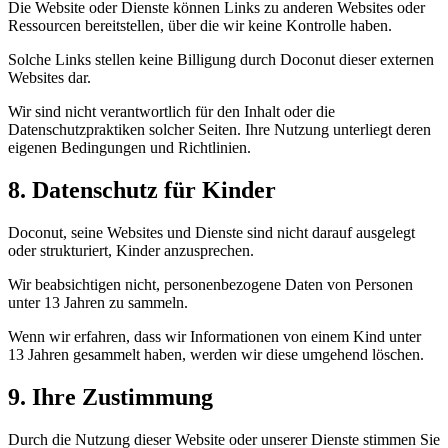
Die Website oder Dienste können Links zu anderen Websites oder
Ressourcen bereitstellen, über die wir keine Kontrolle haben.
Solche Links stellen keine Billigung durch Doconut dieser externen
Websites dar.
Wir sind nicht verantwortlich für den Inhalt oder die
Datenschutzpraktiken solcher Seiten. Ihre Nutzung unterliegt deren
eigenen Bedingungen und Richtlinien.
8. Datenschutz für Kinder
Doconut, seine Websites und Dienste sind nicht darauf ausgelegt
oder strukturiert, Kinder anzusprechen.
Wir beabsichtigen nicht, personenbezogene Daten von Personen
unter 13 Jahren zu sammeln.
Wenn wir erfahren, dass wir Informationen von einem Kind unter
13 Jahren gesammelt haben, werden wir diese umgehend löschen.
9. Ihre Zustimmung
Durch die Nutzung dieser Website oder unserer Dienste stimmen Sie