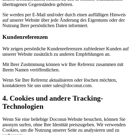
übertragenen Gegenständen gehören.
Sie werden per E‑Mail und/oder durch einen auffälligen Hinweis
auf unserer Website über jede Änderung des Eigentums oder der
Nutzung Ihrer persönlichen Daten informiert.
Kundenreferenzen
Wir zeigen persönliche Kundenreferenzen zufriedener Kunden auf
unserer Website zusätzlich zu anderen Empfehlungen an.
Mit Ihrer Zustimmung können wir Ihre Referenz zusammen mit
Ihrem Namen veröffentlichen.
Wenn Sie Ihre Referenz aktualisieren oder löschen möchten,
kontaktieren Sie uns unter sales@doconut.com.
4. Cookies und andere Tracking-
Technologien
Wenn Sie eine beliebige Doconut-Website besuchen, können Sie
anonym surfen, ohne Ihre Identität preiszugeben. Wir verwenden
Cookies, um die Nutzung unserer Seite zu analysieren und zu