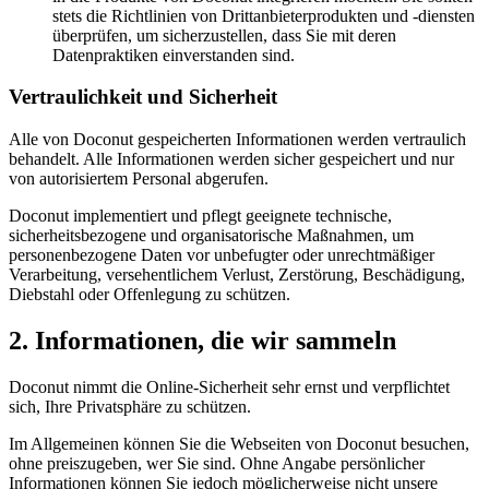
stets die Richtlinien von Drittanbieterprodukten und -diensten
überprüfen, um sicherzustellen, dass Sie mit deren
Datenpraktiken einverstanden sind.
Vertraulichkeit und Sicherheit
Alle von Doconut gespeicherten Informationen werden vertraulich
behandelt. Alle Informationen werden sicher gespeichert und nur
von autorisiertem Personal abgerufen.
Doconut implementiert und pflegt geeignete technische,
sicherheitsbezogene und organisatorische Maßnahmen, um
personenbezogene Daten vor unbefugter oder unrechtmäßiger
Verarbeitung, versehentlichem Verlust, Zerstörung, Beschädigung,
Diebstahl oder Offenlegung zu schützen.
2. Informationen, die wir sammeln
Doconut nimmt die Online-Sicherheit sehr ernst und verpflichtet
sich, Ihre Privatsphäre zu schützen.
Im Allgemeinen können Sie die Webseiten von Doconut besuchen,
ohne preiszugeben, wer Sie sind. Ohne Angabe persönlicher
Informationen können Sie jedoch möglicherweise nicht unsere