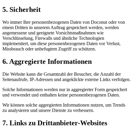
5. Sicherheit
Wo immer Ihre personenbezogenen Daten von Doconut oder von
einem Dritten in unserem Auftrag gespeichert werden, werden
angemessene und geeignete Vorsichtsmaßnahmen wie
Verschlüsselung, Firewalls und ähnliche Technologien
implementiert, um diese personenbezogenen Daten vor Verlust,
Missbrauch oder unbefugtem Zugriff zu schützen.
6. Aggregierte Informationen
Die Website kann die Gesamtzahl der Besucher, die Anzahl der
Seitenaufrufe, IP-Adressen und angeklickte externe Links verfolgen.
Solche Informationen werden nur in aggregierter Form gespeichert
und verwendet und enthalten keine personenbezogenen Daten.
Wir können solche aggregierten Informationen nutzen, um Trends
zu analysieren und unsere Dienste zu verbessern.
7. Links zu Drittanbieter-Websites