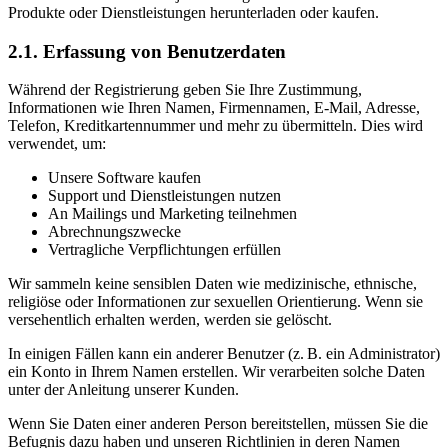
Produkte oder Dienstleistungen herunterladen oder kaufen.
2.1. Erfassung von Benutzerdaten
Während der Registrierung geben Sie Ihre Zustimmung,
Informationen wie Ihren Namen, Firmennamen, E‑Mail, Adresse,
Telefon, Kreditkartennummer und mehr zu übermitteln. Dies wird
verwendet, um:
Unsere Software kaufen
Support und Dienstleistungen nutzen
An Mailings und Marketing teilnehmen
Abrechnungszwecke
Vertragliche Verpflichtungen erfüllen
Wir sammeln keine sensiblen Daten wie medizinische, ethnische,
religiöse oder Informationen zur sexuellen Orientierung. Wenn sie
versehentlich erhalten werden, werden sie gelöscht.
In einigen Fällen kann ein anderer Benutzer (z. B. ein Administrator)
ein Konto in Ihrem Namen erstellen. Wir verarbeiten solche Daten
unter der Anleitung unserer Kunden.
Wenn Sie Daten einer anderen Person bereitstellen, müssen Sie die
Befugnis dazu haben und unseren Richtlinien in deren Namen