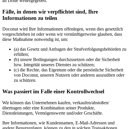
an Dritte weitergegeben.
Fälle, in denen wir verpflichtet sind, Ihre
Informationen zu teilen
Doconut wird Ihre Informationen offenlegen, wenn dies gesetzlich
vorgeschrieben ist oder wenn wir vernünftigerweise glauben, dass
diese Maßnahme notwendig ist, um:
(a) das Gesetz und Anfragen der Strafverfolgungsbehörden zu
erfüllen;
(b) unsere Bedingungen durchzusetzen oder die Sicherheit
bzw. Integrität unseres Dienstes zu schützen;
(c) die Rechte, das Eigentum oder die persönliche Sicherheit
von Doconut, unseren Nutzern oder anderen auszuüben oder
zu schützen.
Was passiert im Falle einer Kontrollwechsel
Wir können das Unternehmen kaufen, verkaufen/abstoßen/
übertragen oder eine Kombination seiner Produkte,
Dienstleistungen, Vermögenswerte und/oder Geschäfte.
Ihre Informationen, wie Kundennamen, E-Mail-Adressen und
andere Benutzerdaten, können zu den in solchen Transaktionen