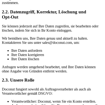
zustimmen.
2.2. Datenzugriff, Korrektur, Löschung und
Opt‑Out
Sie können jederzeit auf Ihre Daten zugreifen, sie bearbeiten oder
löschen, indem Sie sich in Ihr Konto einloggen.
Wir bemühen uns, Ihre Daten genau und aktuell zu halten.
Kontaktieren Sie uns unter sales@doconut.com, um:
Ihre Daten anfordern
Ihre Daten korrigieren
Ihre Daten löschen
Anfragen werden umgehend bearbeitet, und Ihre Daten können
ohne Angabe von Gründen entfernt werden.
2.3. Unsere Rolle
Doconut fungiert sowohl als Auftragsverarbeiter als auch als
Verantwortlicher gemäß DSGVO:
Verantwortlicher: Doconut, wenn Sie ein Konto erstellen.