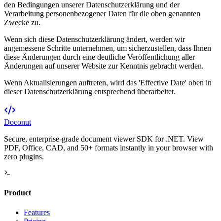
den Bedingungen unserer Datenschutzerklärung und der
Verarbeitung personenbezogener Daten für die oben genannten
Zwecke zu.
Wenn sich diese Datenschutzerklärung ändert, werden wir
angemessene Schritte unternehmen, um sicherzustellen, dass Ihnen
diese Änderungen durch eine deutliche Veröffentlichung aller
Änderungen auf unserer Website zur Kenntnis gebracht werden.
Wenn Aktualisierungen auftreten, wird das 'Effective Date' oben in
dieser Datenschutzerklärung entsprechend überarbeitet.
Doconut
Secure, enterprise-grade document viewer SDK for .NET. View
PDF, Office, CAD, and 50+ formats instantly in your browser with
zero plugins.
Product
Features