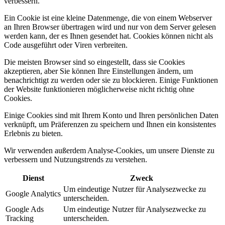
verbessern.
Ein Cookie ist eine kleine Datenmenge, die von einem Webserver
an Ihren Browser übertragen wird und nur von dem Server gelesen
werden kann, der es Ihnen gesendet hat. Cookies können nicht als
Code ausgeführt oder Viren verbreiten.
Die meisten Browser sind so eingestellt, dass sie Cookies
akzeptieren, aber Sie können Ihre Einstellungen ändern, um
benachrichtigt zu werden oder sie zu blockieren. Einige Funktionen
der Website funktionieren möglicherweise nicht richtig ohne
Cookies.
Einige Cookies sind mit Ihrem Konto und Ihren persönlichen Daten
verknüpft, um Präferenzen zu speichern und Ihnen ein konsistentes
Erlebnis zu bieten.
Wir verwenden außerdem Analyse-Cookies, um unsere Dienste zu
verbessern und Nutzungstrends zu verstehen.
Dienst
Zweck
Um eindeutige Nutzer für Analysezwecke zu
Google Analytics
unterscheiden.
Google Ads
Um eindeutige Nutzer für Analysezwecke zu
Tracking
unterscheiden.