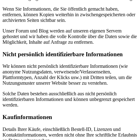
Wenn Sie Informationen, die Sie öffentlich gemacht haben,
entfernen, können Kopien weiterhin in zwischengespeicherten oder
archivierten Seiten sichtbar sein.
Unser Forum und Blog werden auf unseren eigenen Servern
gehostet und wir haben die volle Kontrolle über die Daten sowie die
Möglichkeit, Inhalte auf Anfrage zu entfernen.
Nicht persönlich identifizierbare Informationen
Wir können nicht persönlich identifizierbare Informationen (wie
anonyme Nutzungsdaten, verweisende/Verlassenseiten,
Plattformtypen, Anzahl der Klicks usw.) mit Dritten teilen, um die
Nutzungsmuster unserer Website besser zu verstehen.
Solche Daten bestehen ausschließlich aus nicht persönlich
identifizierbaren Informationen und können unbegrenzt gespeichert
werden.
Kaufinformationen
Details Ihrer Käufe, einschließlich Bestell-ID, Lizenzen und
Kontaktinformationen, werden nicht ohne Ihre schriftliche Erlaubnis